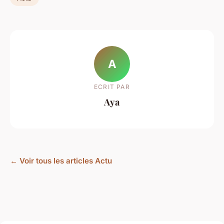
A
ECRIT PAR
Aya
← Voir tous les articles Actu