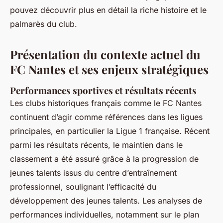
pouvez découvrir plus en détail la riche histoire et le
palmarès du club.
Présentation du contexte actuel du
FC Nantes et ses enjeux stratégiques
Performances sportives et résultats récents
Les clubs historiques français comme le FC Nantes
continuent d’agir comme références dans les ligues
principales, en particulier la Ligue 1 française. Récent
parmi les résultats récents, le maintien dans le
classement a été assuré grâce à la progression de
jeunes talents issus du centre d’entraînement
professionnel, soulignant l’efficacité du
développement des jeunes talents. Les analyses de
performances individuelles, notamment sur le plan