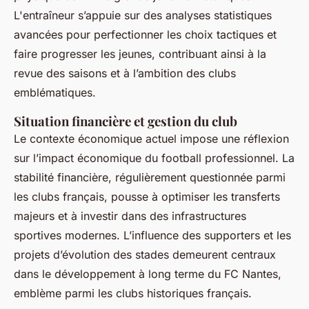
L'entraîneur s’appuie sur des analyses statistiques
avancées pour perfectionner les choix tactiques et
faire progresser les jeunes, contribuant ainsi à la
revue des saisons et à l’ambition des clubs
emblématiques.
Situation financière et gestion du club
Le contexte économique actuel impose une réflexion
sur l’impact économique du football professionnel. La
stabilité financière, régulièrement questionnée parmi
les clubs français, pousse à optimiser les transferts
majeurs et à investir dans des infrastructures
sportives modernes. L’influence des supporters et les
projets d’évolution des stades demeurent centraux
dans le développement à long terme du FC Nantes,
emblème parmi les clubs historiques français.