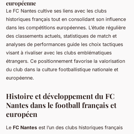
européenne
Le FC Nantes cultive ses liens avec les clubs
historiques français tout en consolidant son influence
dans les compétitions européennes. L’étude régulière
des classements actuels, statistiques de match et
analyses de performances guide les choix tactiques
visant à rivaliser avec les clubs emblématiques
étrangers. Ce positionnement favorise la valorisation
du club dans la culture footballistique nationale et
européenne.
Histoire et développement du FC
Nantes dans le football français et
européen
Le
FC Nantes
est l’un des clubs historiques français