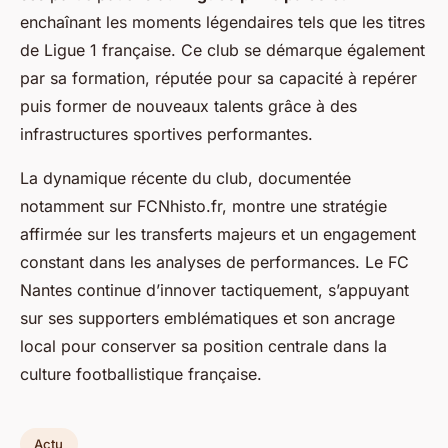
enchaînant les moments légendaires tels que les titres
de Ligue 1 française. Ce club se démarque également
par sa formation, réputée pour sa capacité à repérer
puis former de nouveaux talents grâce à des
infrastructures sportives performantes.
La dynamique récente du club, documentée
notamment sur FCNhisto.fr, montre une stratégie
affirmée sur les transferts majeurs et un engagement
constant dans les analyses de performances. Le FC
Nantes continue d’innover tactiquement, s’appuyant
sur ses supporters emblématiques et son ancrage
local pour conserver sa position centrale dans la
culture footballistique française.
Actu