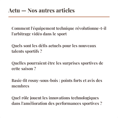
Actu — Nos autres articles
Comment l'équipement technique révolutionne-t-il
l'arbitrage vidéo dans le sport
Quels sont les défis actuels pour les nouveaux
talents sportifs ?
Quelles pourraient être les surprises sportives de
cette saison ?
Basic-fit rosny-sous-bois : points forts et avis des
membres
Quel rôle jouent les innovations technologiques
dans l'amélioration des performances sportives ?