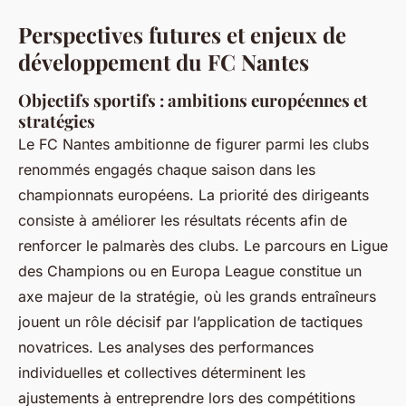
Perspectives futures et enjeux de
développement du FC Nantes
Objectifs sportifs : ambitions européennes et
stratégies
Le FC Nantes ambitionne de figurer parmi les clubs
renommés engagés chaque saison dans les
championnats européens. La priorité des dirigeants
consiste à améliorer les résultats récents afin de
renforcer le palmarès des clubs. Le parcours en Ligue
des Champions ou en Europa League constitue un
axe majeur de la stratégie, où les grands entraîneurs
jouent un rôle décisif par l’application de tactiques
novatrices. Les analyses des performances
individuelles et collectives déterminent les
ajustements à entreprendre lors des compétitions