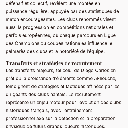
défensif et collectif, révèlent une montée en
puissance régulière, appuyée par des statistiques de
match encourageantes. Les clubs renommés visent
aussi la progression en compétitions nationales et
parfois européennes, où chaque parcours en Ligue
des Champions ou coupes nationales influence le
palmarès des clubs et la notoriété de l’équipe.
Transferts et stratégies de recrutement
Les transferts majeurs, tel celui de Diego Carlos en
prêt ou la croissance d’éléments comme Akliouche,
témoignent de stratégies et tactiques affinées par les
dirigeants des clubs nantais. Le recrutement
représente un enjeu moteur pour l’évolution des clubs
historiques français, avec l’entraînement
professionnel axé sur la détection et la préparation
physique de futurs grands joueurs historiques.