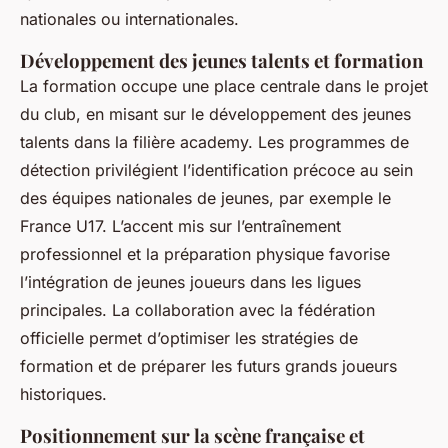
nationales ou internationales.
Développement des jeunes talents et formation
La formation occupe une place centrale dans le projet
du club, en misant sur le développement des jeunes
talents dans la filière academy. Les programmes de
détection privilégient l’identification précoce au sein
des équipes nationales de jeunes, par exemple le
France U17. L’accent mis sur l’entraînement
professionnel et la préparation physique favorise
l’intégration de jeunes joueurs dans les ligues
principales. La collaboration avec la fédération
officielle permet d’optimiser les stratégies de
formation et de préparer les futurs grands joueurs
historiques.
Positionnement sur la scène française et