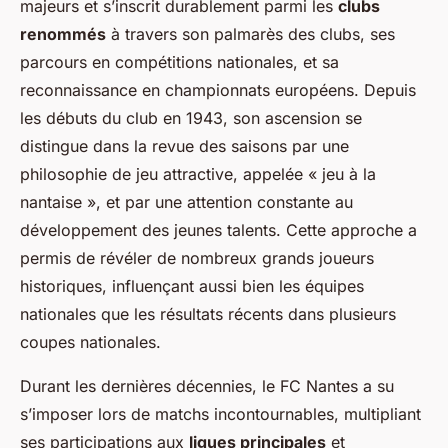
majeurs et s’inscrit durablement parmi les
clubs
renommés
à travers son palmarès des clubs, ses
parcours en compétitions nationales, et sa
reconnaissance en championnats européens. Depuis
les débuts du club en 1943, son ascension se
distingue dans la revue des saisons par une
philosophie de jeu attractive, appelée « jeu à la
nantaise », et par une attention constante au
développement des jeunes talents. Cette approche a
permis de révéler de nombreux grands joueurs
historiques, influençant aussi bien les équipes
nationales que les résultats récents dans plusieurs
coupes nationales.
Durant les dernières décennies, le FC Nantes a su
s’imposer lors de matchs incontournables, multipliant
ses participations aux
ligues principales
et