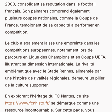
2000, consolidant sa réputation dans le football
français. Son palmarès comprend également
plusieurs coupes nationales, comme la Coupe de
France, témoignant de sa capacité à performer en
compétition.
Le club a également laissé une empreinte dans les
compétitions européennes, notamment lors de
parcours en Ligue des Champions et en Coupe UEFA,
illustrant sa dimension internationale. La rivalité
emblématique avec le Stade Rennes, alimentée par
une histoire de rivalités régionales, demeure un pilier
de la culture supporter.
En explorant l’héritage du FC Nantes, ce site
https://www.fcnhisto.fr/
se démarque comme une
ressource incontournable. Sur cette page, vous