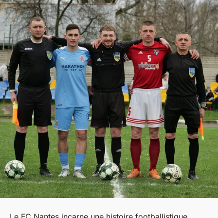
Le FC Nantes incarne une histoire footballistique