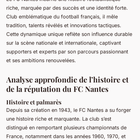
riche, marquée par des succès et une identité forte.
Club emblématique du football français, il mêle
tradition, talents révélés et innovations tactiques.
Cette dynamique unique reflète son influence durable
sur la scène nationale et internationale, captivant
supporters et experts par son parcours passionnant
et ses ambitions renouvelées.
Analyse approfondie de l’histoire et
de la réputation du FC Nantes
Histoire et palmarès
Depuis sa création en 1943, le FC Nantes a su forger
une histoire riche et marquante. La club s’est
distingué en remportant plusieurs championnats de
France, notamment dans les années 1960, 1970, et